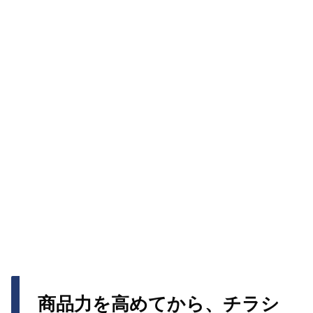
商品力を高めてから、チラシ