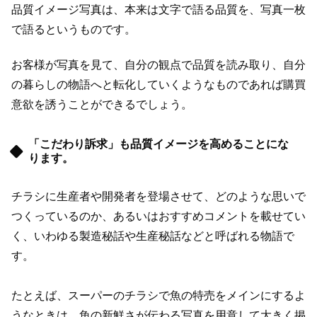
品質イメージ写真は、本来は文字で語る品質を、写真一枚
で語るというものです。
お客様が写真を見て、自分の観点で品質を読み取り、自分
の暮らしの物語へと転化していくようなものであれば購買
意欲を誘うことができるでしょう。
「こだわり訴求」も品質イメージを高めることにな
ります。
チラシに生産者や開発者を登場させて、どのような思いで
つくっているのか、あるいはおすすめコメントを載せてい
く、いわゆる製造秘話や生産秘話などと呼ばれる物語で
す。
たとえば、スーパーのチラシで魚の特売をメインにするよ
うなときは、魚の新鮮さが伝わる写真を用意して大きく掲