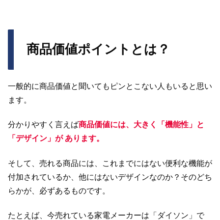
商品価値ポイントとは？
一般的に商品価値と聞いてもピンとこない人もいると思い
ます。
分かりやすく言えば
商品価値には、大きく「機能性」と
「デザイン」が あります。
そして、売れる商品には、これまでにはない便利な機能が
付加されているか、他にはないデザインなのか？そのどち
らかが、必ずあるものです。
たとえば、今売れている家電メーカーは「ダイソン」で