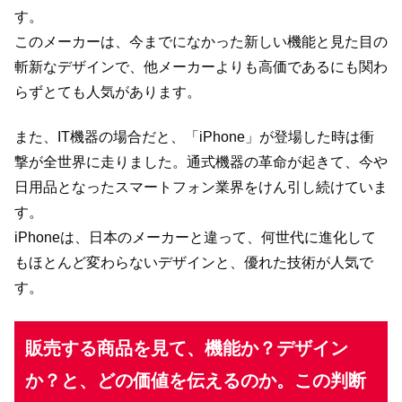
す。
このメーカーは、今までになかった新しい機能と見た目の
斬新なデザインで、他メーカーよりも高価であるにも関わ
らずとても人気があります。
また、IT機器の場合だと、「iPhone」が登場した時は衝
撃が全世界に走りました。通式機器の革命が起きて、今や
日用品となったスマートフォン業界をけん引し続けていま
す。
iPhoneは、日本のメーカーと違って、何世代に進化して
もほとんど変わらないデザインと、優れた技術が人気で
す。
販売する商品を見て、機能か？デザイン
か？と、どの価値を伝えるのか。この判断