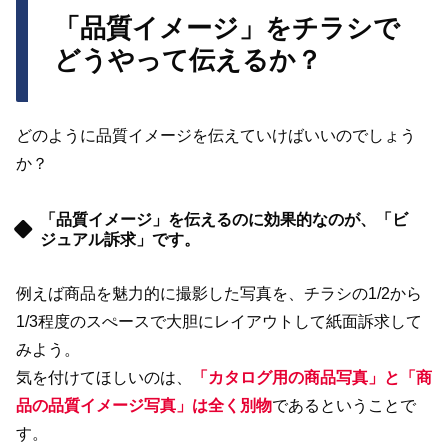
「品質イメージ」をチラシで
どうやって伝えるか？
どのように品質イメージを伝えていけばいいのでしょう
か？
「品質イメージ」を伝えるのに効果的なのが、「ビ
ジュアル訴求」です。
例えば商品を魅力的に撮影した写真を、チラシの1/2から
1/3程度のスぺースで大胆にレイアウトして紙面訴求して
みよう。
気を付けてほしいのは、
「カタログ用の商品写真」と「商
品の品質イメージ写真」は全く別物
であるということで
す。