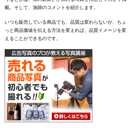
載。そして、漁師のコメントを紹介します。
いつも販売している商品でも、品質は変わらないが、ちょ
っと商品価値を伝える方法を変えれば、品質イメージを変
えることができるのです。