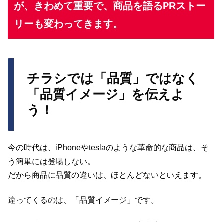
が、きわめて重要で、商品を語るPRストー
リーも変わってきます。
チラシでは「品質」ではなく
「品質イメージ」を伝えよ
う！
今の時代は、iPhoneやteslaのような革命的な商品は、そ
う簡単には登場しない。
だから商品に品質の違いは、ほとんどないといえます。
違ってくるのは、「品質イメージ」です。