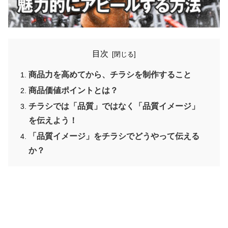
目次
商品力を高めてから、チラシを制作すること
商品価値ポイントとは？
チラシでは「品質」ではなく「品質イメージ」
を伝えよう！
「品質イメージ」をチラシでどうやって伝える
か？