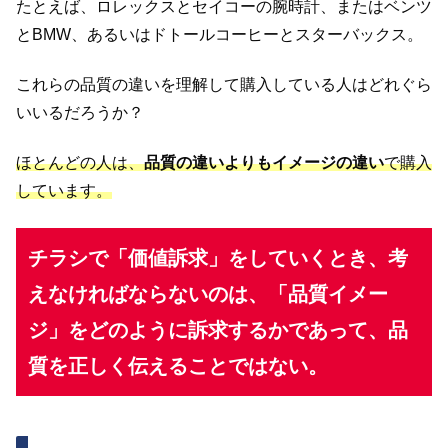
たとえば、ロレックスとセイコーの腕時計、またはベンツ
とBMW、あるいはドトールコーヒーとスターバックス。
これらの品質の違いを理解して購入している人はどれぐら
いいるだろうか？
ほとんどの人は、
品質の違いよりもイメージの違い
で購入
しています。
チラシで「価値訴求」をしていくとき、考
えなければならないのは、「品質イメー
ジ」をどのように訴求するかであって、品
質を正しく伝えることではない。