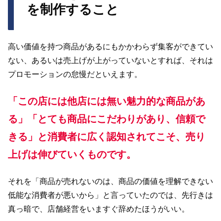
を制作すること
高い価値を持つ商品があるにもかかわらず集客ができてい
ない、あるいは売上げが上がっていないとすれば、それは
プロモーションの怠慢だといえます。
「この店には他店には無い魅力的な商品があ
る」「とても商品にこだわりがあり、信頼で
きる」と消費者に広く認知されてこそ、売り
上げは伸びていくものです。
それを「商品が売れないのは、商品の価値を理解できない
低能な消費者が悪いから」と言っていたのでは、先行きは
真っ暗で、店舗経営をいますぐ辞めたほうがいい。