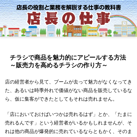
チラシで商品を魅力的にアピールする方法
～販売力を高めるチラシの作り方～
店の経営者から見て、ブームが去って魅力がなくなってき
た、あるいは時季外れで価値がない商品を販売しているな
ら、仮に集客ができたとしてもそれは売れません。
「店においておけばいつかは売れるはず」とか、「たまに
売れるんです」という経営者がいるかもしれませんが、そ
れは他の商品が爆発的に売れているならともかく、そのま