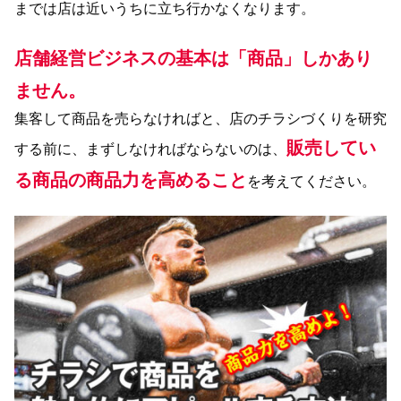
までは店は近いうちに立ち行かなくなります。
店舗経営ビジネスの基本は「商品」しかあり
ません。
集客して商品を売らなければと、店のチラシづくりを研究
販売してい
する前に、まずしなければならないのは、
る商品の商品力を高めること
を考えてください。