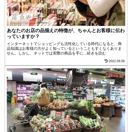
あなたのお店の品揃えの特徴が、ちゃんとお客様に伝わ
っていますか？
インターネットでショッピングも活性化している時代になると、商
品知識はお客様の方がよく知っているということもすくなくありま
せん。しかし、ネットでは実際の商品を手に...続きを読む
2022.09.09