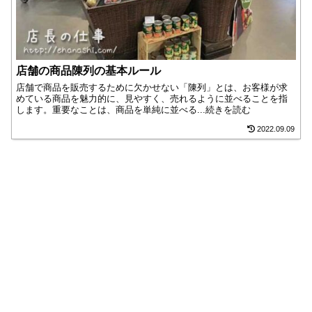
店舗の商品陳列の基本ルール
店舗で商品を販売するために欠かせない「陳列」とは、お客様が求
めている商品を魅力的に、見やすく、売れるように並べることを指
します。重要なことは、商品を単純に並べる...続きを読む
2022.09.09