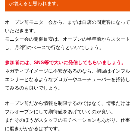
が増えると思われます。
オープン前モニター会から、まずは自店の固定客になって
いただきます。
モニター会の開催目安は、オープンの半年前からスタート
し、月2回のぺースで行なうといいでしょう。
参加者には、SNS等で大いに発信してもらいましょう。
ネガティブイメージに不安があるのなら、初回はインフル
エンサーとなるようなブロガーやユーチューバーを招待し
てみるのも良いでしょう。
オープン前だから情報を制限するのではなく、情報だけは
フルオープンにして期待値をあげていくのが良い。
またそのほうがスタッフのモチベーションもあがり、仕事
に磨きがかかるはずです。