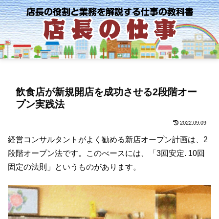
飲食店が新規開店を成功させる2段階オー
プン実践法
2022.09.09
経営コンサルタントがよく勧める新店オープン計画は、2
段階オープン法です。このべースには、「3回安定. 10回
固定の法則」というものがあります。