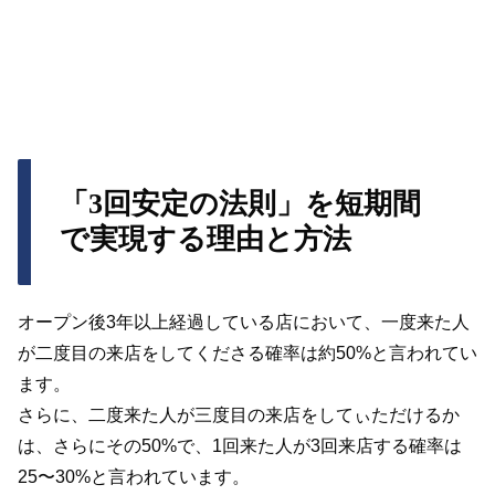
「3回安定の法則」を短期間
で実現する理由と方法
オープン後3年以上経過している店において、一度来た人
が二度目の来店をしてくださる確率は約50%と言われてい
ます。
さらに、二度来た人が三度目の来店をしてぃただけるか
は、さらにその50%で、1回来た人が3回来店する確率は
25〜30%と言われています。