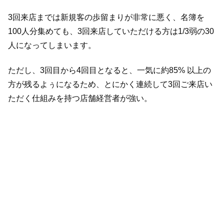
3回来店までは新規客の歩留まりが非常に悪く、名簿を
100人分集めても、3回来店していただける方は1/3弱の30
人になってしまいます。
ただし、3回目から4回目となると、一気に約85% 以上の
方が残るよぅになるため、とにかく連続して3回ご来店い
ただく仕組みを持つ店舗経営者が強い。