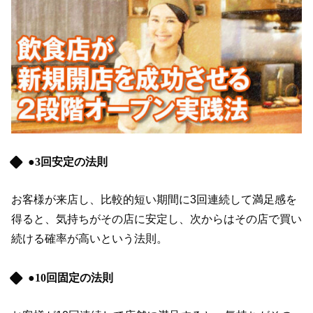
●3回安定の法則
お客様が来店し、比較的短い期間に3回連続して満足感を
得ると、気持ちがその店に安定し、次からはその店で買い
続ける確率が高いという法則。
●10回固定の法則