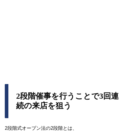
2段階催事を行うことで3回連
続の来店を狙う
2段階式オープン法の2段階とは、