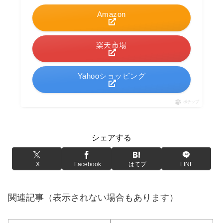
Amazon
楽天市場
Yahooショッピング
ポチップ
シェアする
X
Facebook
はてブ
LINE
関連記事（表示されない場合もあります）