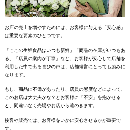
お店の売上を増やすためには、お客様に与える「安心感」
は重要な要素のひとつです。
「ここの生鮮食品はいつも新鮮」「商品の在庫がいつもあ
る」「店員の案内が丁寧」など、お客様が安心して店舗を
利用した中で出る喜びの声は、店舗経営にとっても励みに
なります。
もし、商品に不備があったり、店員の態度などによって、
このお店は大丈夫かな？とお客様に「不安」を抱かせる
と、間違いなく売場やお店から遠のきます。
接客や販売では、お客様をいかに安心させるかが重要で
す。