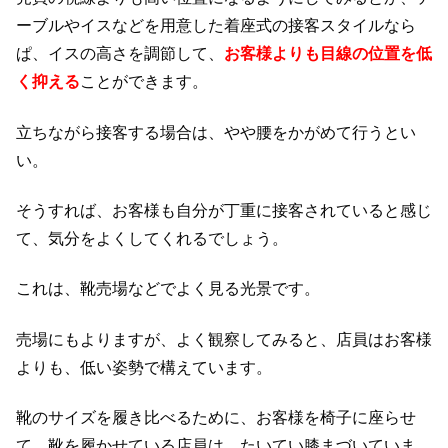
ーブルやイスなどを用意した着座式の接客スタイルなら
ぱ、イスの高さを調節して、
お客様よりも目線の位置を低
く抑える
ことができます。
立ちながら接客する場合は、やや腰をかがめて行うとい
い。
そうすれば、お客様も自分が丁重に接客されていると感じ
て、気分をよくしてくれるでしょう。
これは、靴売場などでよく見る光景です。
売場にもよりますが、よく観察してみると、店員はお客様
よりも、低い姿勢で構えています。
靴のサイズを履き比べるために、お客様を椅子に座らせ
て、靴を履かせている店員は、たいてい膝まづいていま