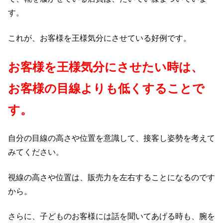
す。
これが、お客様を王様気分にさせている好例です。
お客様を王様気分にさせたい時は、
お客様の目線よりも低くすることで
す。
自分の目線の高さや位置を意識して、接客し姿勢を考えて
みてください。
視線の高さや位置は、販売力を左右することになるのです
から。
さらに、子どものお客様には話を聞いてあげる時も、腕を