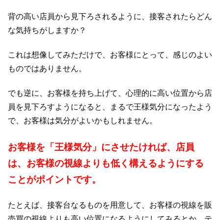
背の高い店員から見下ろされるように、接客されたらどん
な気持ちがしますか？
これは想像してみただけで、お客様にとって、感じのよい
ものではありません。
でも逆に、お客様を持ち上げて、心理的に高い位置から店
員を見下ろすようになると、まるで王様気分になったよう
で、お客様は気分がよいかもしれません。
お客様を「王様気分」にさせたければ、店員
は、お客様の視線よりも低く構えるようにする
ことがポイントです。
たとえば、接客台なるものを用意して、お客様の視線を販
売買の視線よりも高い位置になるようにしてみるとか、テ