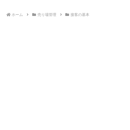
ホーム
売り場管理
接客の基本