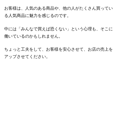
お客様は、人気のある商品や、他の人がたくさん買ってい
る人気商品に魅力を感じるのです。
中には「みんなで買えば恐くない」という心理も、そこに
働いているのかもしれません。
ちょっと工夫をして、お客様を安心させて、お店の売上を
アップさせてください。