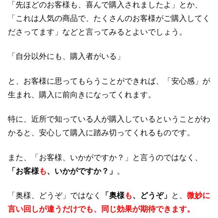
「先ほどのお客様も、喜んで購入されましたよ」とか、
「これは人気の商品で、たくさんのお客様がご購入してく
ださってます」などと言ってみるとよいでしょう。
「自分以外にも、購入者がいる」
と、お客様に思ってもらうことができれば、「安心感」が
生まれ、購入に前向きになってくれます。
特に、近所で知っている人が購入しているということがわ
かると、安心して購入に踏み切ってくれるものです。
また、「お客様、いかがですか？」と言うのではなく、
「お客様
も
、いかがですか？」
。
「奥様、どうぞ」ではなく
「奥様
も
、どうぞ」
と、
微妙に
言い回しが違うだけでも、同じ効果が期待できます。