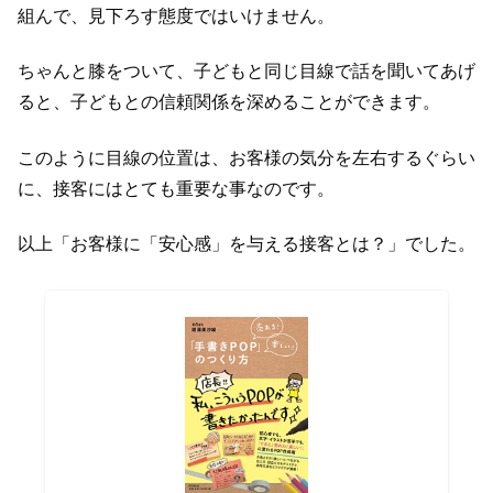
組んで、見下ろす態度ではいけません。
ちゃんと膝をついて、子どもと同じ目線で話を聞いてあげ
ると、子どもとの信頼関係を深めることができます。
このように目線の位置は、お客様の気分を左右するぐらい
に、接客にはとても重要な事なのです。
以上「お客様に「安心感」を与える接客とは？」でした。