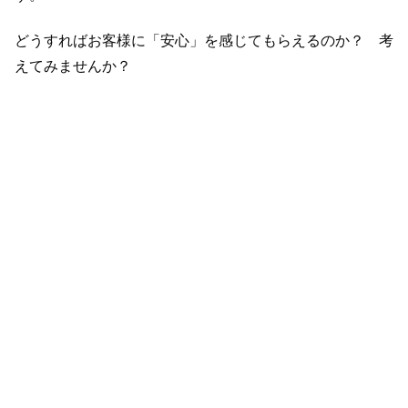
どうすればお客様に「安心」を感じてもらえるのか？ 考
えてみませんか？