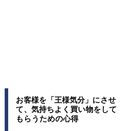
お客様を「王様気分」にさせ
て、気持ちよく買い物をして
もらうための心得