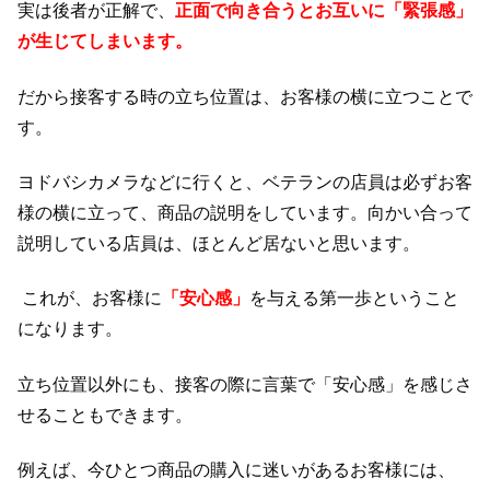
実は後者が正解で、
正面で向き合うとお互いに「緊張感」
が生じてしまいます。
だから接客する時の立ち位置は、お客様の横に立つことで
す。
ヨドバシカメラなどに行くと、ベテランの店員は必ずお客
様の横に立って、商品の説明をしています。向かい合って
説明している店員は、ほとんど居ないと思います。
これが、お客様に
「安心感」
を与える第一歩ということ
になります。
立ち位置以外にも、接客の際に言葉で「安心感」を感じさ
せることもできます。
例えば、今ひとつ商品の購入に迷いがあるお客様には、