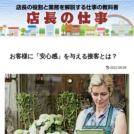
お客様に「安心感」を与える接客とは？
2022.09.09