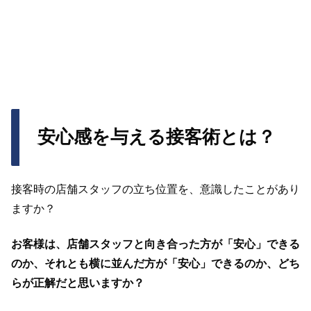
安心感を与える接客術とは？
接客時の店舗スタッフの立ち位置を、意識したことがあり
ますか？
お客様は、店舗スタッフと向き合った方が「安心」できる
のか、それとも横に並んだ方が「安心」できるのか、どち
らが正解だと思いますか？