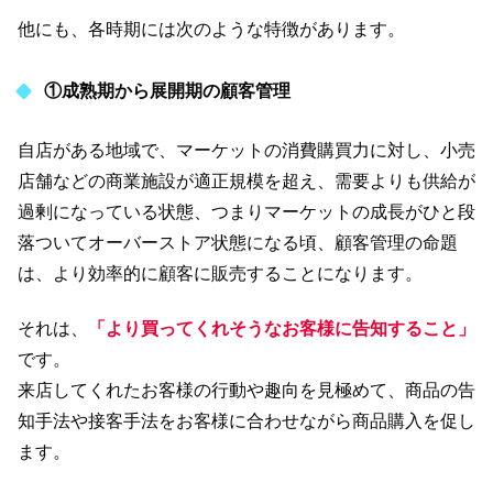
他にも、各時期には次のような特徴があります。
①成熟期から展開期の顧客管理
自店がある地域で、マーケットの消費購買力に対し、小売
店舗などの商業施設が適正規模を超え、需要よりも供給が
過剰になっている状態、つまりマーケットの成長がひと段
落ついてオーバーストア状態になる頃、顧客管理の命題
は、より効率的に顧客に販売することになります。
それは、
「より買ってくれそうなお客様に告知すること」
です。
来店してくれたお客様の行動や趣向を見極めて、商品の告
知手法や接客手法をお客様に合わせながら商品購入を促し
ます。