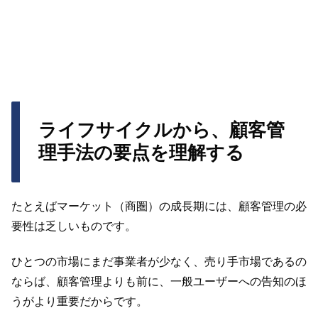
ライフサイクルから、顧客管
理手法の要点を理解する
たとえばマーケット（商圏）の成長期には、顧客管理の必
要性は乏しいものです。
ひとつの市場にまだ事業者が少なく、売り手市場であるの
ならば、顧客管理よりも前に、一般ユーザーへの告知のほ
うがより重要だからです。