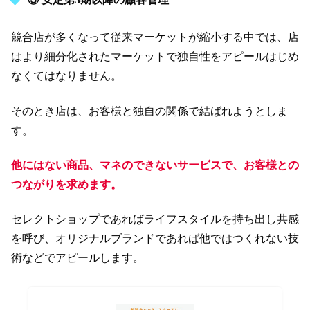
競合店が多くなって従来マーケットが縮小する中では、店
はより細分化されたマーケットで独自性をアピールはじめ
なくてはなりません。
そのとき店は、お客様と独自の関係で結ばれようとしま
す。
他にはない商品、マネのできないサービスで、お客様との
つながりを求めます。
セレクトショップであればライフスタイルを持ち出し共感
を呼び、オリジナルブランドであれば他ではつくれない技
術などでアピールします。