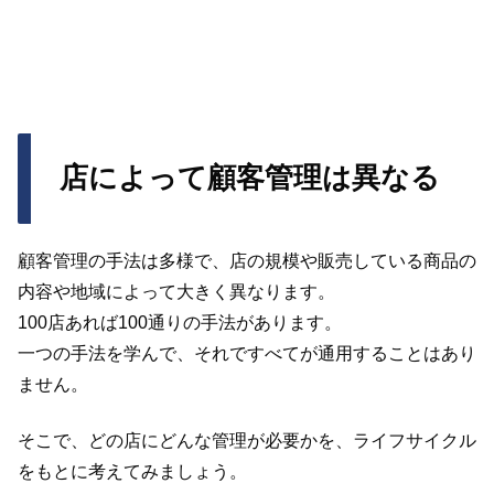
店によって顧客管理は異なる
顧客管理の手法は多様で、店の規模や販売している商品の
内容や地域によって大きく異なります。
100店あれば100通りの手法があります。
一つの手法を学んで、それですべてが通用することはあり
ません。
そこで、どの店にどんな管理が必要かを、ライフサイクル
をもとに考えてみましょう。