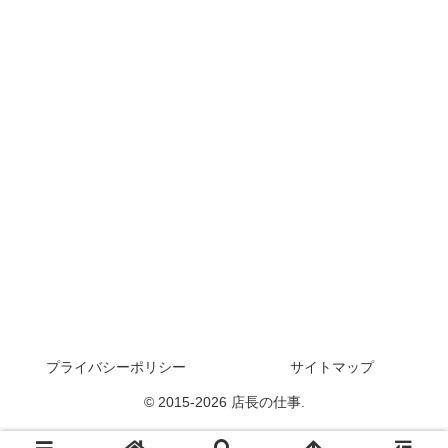
プライバシーポリシー
サイトマップ
© 2015-2026 店長の仕事.