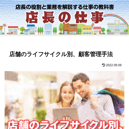
店舗のライフサイクル別、顧客管理手法
2022.09.09