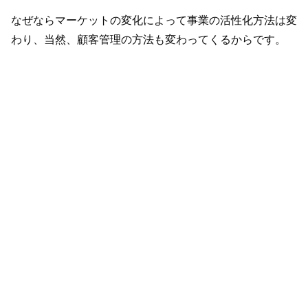
なぜならマーケットの変化によって事業の活性化方法は変
わり、当然、顧客管理の方法も変わってくるからです。