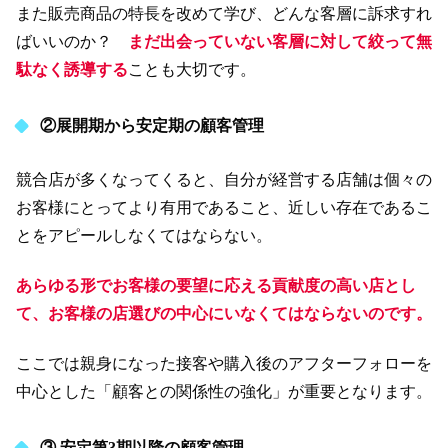
また販売商品の特長を改めて学び、どんな客層に訴求すれ
ばいいのか？
まだ出会っていない客層に対して絞って無
駄なく誘導する
ことも大切です。
②展開期から安定期の顧客管理
競合店が多くなってくると、自分が経営する店舗は個々の
お客様にとってより有用であること、近しい存在であるこ
とをアピールしなくてはならない。
あらゆる形でお客様の要望に応える貢献度の高い店とし
て、お客様の店選びの中心にいなくてはならないのです。
ここでは親身になった接客や購入後のアフターフォローを
中心とした「顧客との関係性の強化」が重要となります。
③ 安定第3期以降の顧客管理