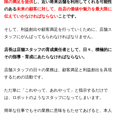
限の満足を提供
し、近い将来店舗を利用してくれる可能性
のある
未来の顧客に対して、自店の価値や魅力を最大限に
伝えていかなければならない
ことです。
そして、利益創出や顧客満足を行っていくために、店舗ス
タッフにがんばってもらわなければなりません。
店長は店舗スタッフの育成責任者として、日々、積極的に
その指導・育成にあたらなければならない。
店舗スタッフの日々の業務は、顧客満足と利益創出を具現
するための活動です。
ただ単に「これやって、あれやって」と指示するだけで
は、ロボットのようなスタッフになってしまいます。
簡単な仕事でもその業務に意味をもたせてあげると、本人