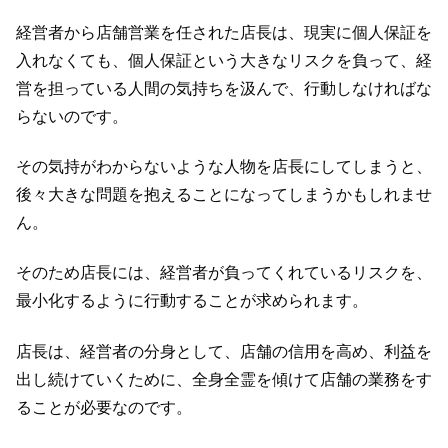
経営者から店舗営業を任された店長は、現実に個人保証を
入れなくても、個人保証という大きなリスクを負って、経
営を担っている人間の気持ちを汲んで、行動しなければな
らないのです。
その気持がわからないような人物を店長にしてしまうと、
後々大きな問題を抱えることになってしまうかもしれませ
ん。
そのため店長には、経営者が負ってくれているリスクを、
最小化するように行動することが求められます。
店長は、経営者の分身として、店舗の信用を高め、利益を
出し続けていくために、全身全霊を傾けて店舗の業務をす
ることが必要なのです。