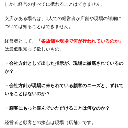
しかし経営のすべてに携わることはできません。
支店がある場合は、1人での経営者が店舗や現場の詳細に
ついては知ることはできません。
経営者として、
「各店舗や現場で何が行われているのか」
は最低限知って欲しいもの。
・会社方針として出した指示が、現場に徹底されているの
か？
・会社方針が現場に来られている顧客のニーズと、ずれて
いることはないのか？
・顧客にもっと喜んでいただけることは何なのか？
経営者と顧客との接点は現場（店舗）です。