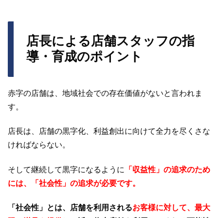
店長による店舗スタッフの指
導・育成のポイント
赤字の店舗は、地域社会での存在価値がないと言われま
す。
店長は、店舗の黒字化、利益創出に向けて全力を尽くさな
ければならない。
そして継続して黒字になるように
「収益性」の追求のため
には、「社会性」の追求が必要です。
「社会性」とは、店舗を利用される
お客様に対して、最大