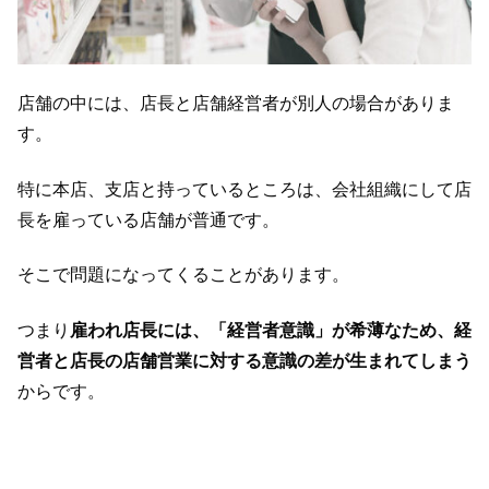
店舗の中には、店長と店舗経営者が別人の場合がありま
す。
特に本店、支店と持っているところは、会社組織にして店
長を雇っている店舗が普通です。
そこで問題になってくることがあります。
つまり
雇われ店長には、「経営者意識」が希薄なため、経
営者と店長の店舗営業に対する意識の差が生まれてしまう
からです。