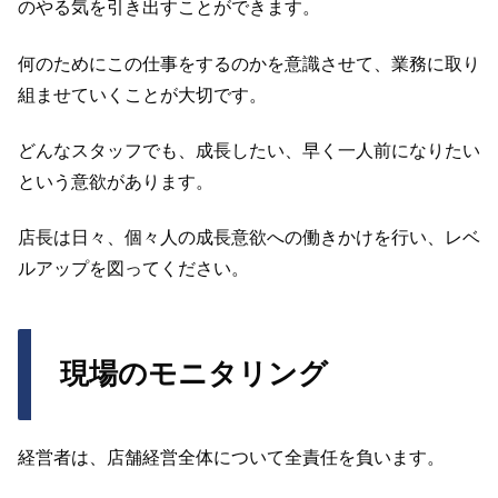
のやる気を引き出すことができます。
何のためにこの仕事をするのかを意識させて、業務に取り
組ませていくことが大切です。
どんなスタッフでも、成長したい、早く一人前になりたい
という意欲があります。
店長は日々、個々人の成長意欲への働きかけを行い、レベ
ルアップを図ってください。
現場のモニタリング
経営者は、店舗経営全体について全責任を負います。