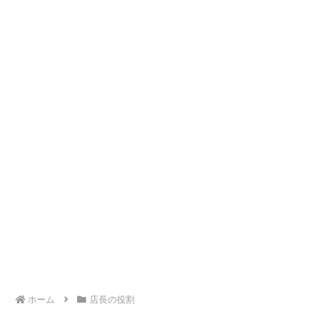
ホーム
店長の役割