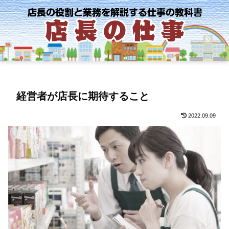
経営者が店長に期待すること
2022.09.09