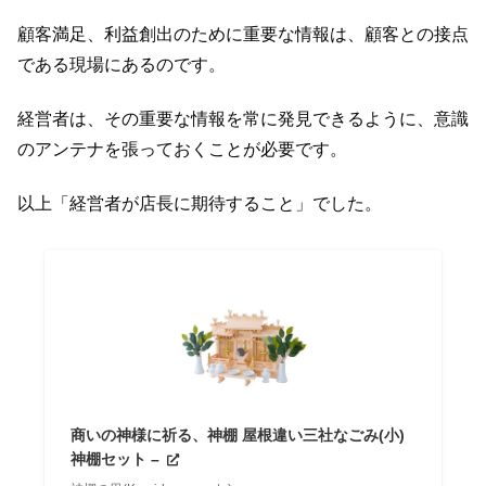
顧客満足、利益創出のために重要な情報は、顧客との接点
である現場にあるのです。
経営者は、その重要な情報を常に発見できるように、意識
のアンテナを張っておくことが必要です。
以上「経営者が店長に期待すること」でした。
商いの神様に祈る、神棚 屋根違い三社なごみ(小)
神棚セット –