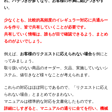
れ、バラつきが多くなり、お客様の不満に結びつきやす
い
。
少なくとも、比較的高頻度のイレギュラー対応に共通ルー
ルを作り、皆で共有していくことが必要です。
共有していく情報は、誰もが目で確認できるよう、まとめ
るのがよいでしょう。
例えば、
お客様のリクエストに応えられない場合
を例にと
ってみましょう。
取り扱いのない商品のオーダー、欠品、実施していないシ
ステム、値引きなど様々なことが考えられます。
これらの対応はほぼ同じであるので、「リクエストに応え
られない場合」とまとめてかまわない。
マニュアルは標準的な対応を文書化したものです。
詳細にしすぎると、マニュアルの通りに全てを行い、機械