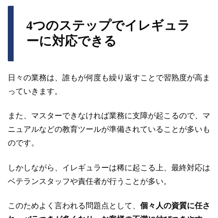
4つのステップでイレギュラ
ーに対応できる
日々の業務は、誰もが何度も繰り返すことで習熟度が高ま
っていきます。
また、マスターできなければ業務に支障が起こるので、マ
ニュアルなどの教育ツールが準備されていることが多いも
のです。
しかしながら、イレギュラーは稀に起こる上、最終対応は
ベテランスタッフや責任者が行うことが多い。
このためよく言われる問題点として、
個々人の資質に任さ