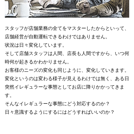
スタッフが店舗業務の全てをマスターしたからといって、
店舗経営が自動運転できるわけではありません。
状況は日々変化しています。
そして店舗スタッフは人間、店長も人間ですから、いつ何
時何が起きるかわかりません。
お客様のニーズの変化も同じように、変化していきます。
変化というのは変わる様子が見えるわけでは無く、ある日
突然イレギュラーな事態としてお店に降りかかってきま
す。
そんなイレギュラーな事態にどう対応するのか？
日々意識するようにするにはどうすればいいのか？