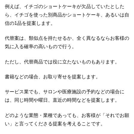
例えば、イチゴのショートケーキが欠品していたとした
ら、イチゴを使った別商品かショートケーキ、あるいは自
信の1品を提案します。
代替案は、類似点を持たせるか、全く異なるならお客様の
気に入る確率の高いもので行う。
ただし、代替商品では役に立たないものもあります。
書籍などの場合、お取り寄せを提案します。
サービス業でも、サロンや医療施設の予約などの場合に
は、同じ時間や曜日、直近の時間などを提案します。
どのような業態・業種であっても、お客様が「それでお願
い」と言ってくださる提案を考えることです。