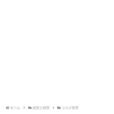
ホーム
経営と経理
リスク管理