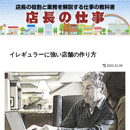
イレギュラーに強い店舗の作り方
2022.01.09