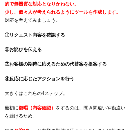
的で無機質な対応となりかねない。
少し、個々人が考えられるようにツールを作成します。
対応を考えてみましょう。
①リクエスト内容を確認する
②お詫びを伝える
③お客様の期待に応えるための代替案を提案する
④反応に応じたアクションを行う
大きくはこれらの4ステップ。
最初に
復唱（内容確認）
をするのは、聞き間違いや勘違い
を避けるため。