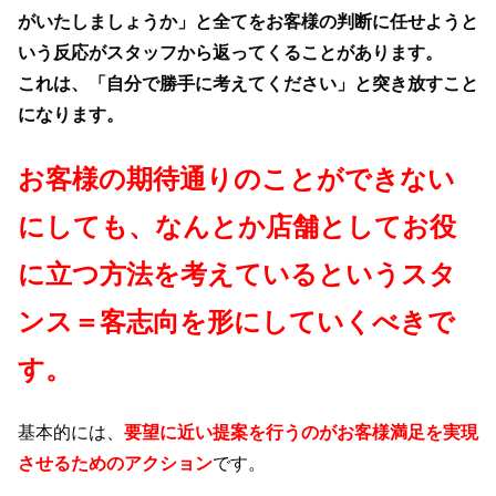
がいたしましょうか」と全てをお客様の判断に任せようと
いう反応がスタッフから返ってくることがあります。
これは、「自分で勝手に考えてください」と突き放すこと
になります。
お客様の期待通りのことができない
にしても、なんとか店舗としてお役
に立つ方法を考えているというスタ
ンス＝客志向を形にしていくべきで
す。
基本的には、
要望に近い提案を行うのがお客様満足を実現
させるためのアクション
です。