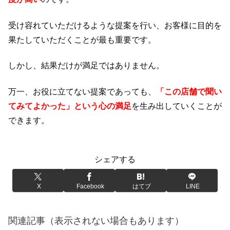
受け容れていただけるような提案を行い、お客様に目的を
果たしていただくことが最も重要です。
しかし、結果だけが満足ではありません。
万一、お役に立てない提案であっても、
「この店舗で聞い
てみてよかった」という心の満足
を生み出していくことが
できます。
シェアする
X
Facebook
はてブ
LINE
関連記事（表示されない場合もあります）