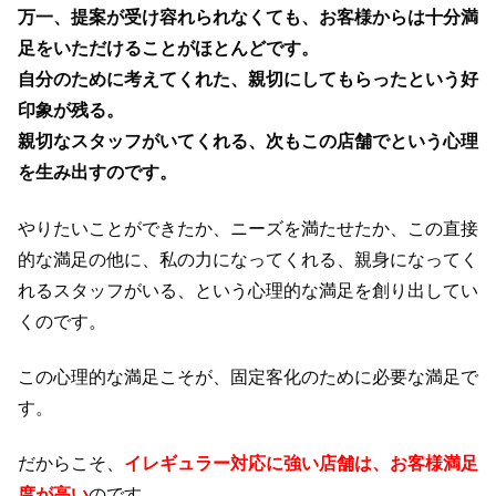
万一、提案が受け容れられなくても、お客様からは十分満
足をいただけることがほとんどです。
自分のために考えてくれた、親切にしてもらったという好
印象が残る。
親切なスタッフがいてくれる、次もこの店舗でという心理
を生み出すのです。
やりたいことができたか、ニーズを満たせたか、この直接
的な満足の他に、私の力になってくれる、親身になってく
れるスタッフがいる、という心理的な満足を創り出してい
くのです。
この心理的な満足こそが、固定客化のために必要な満足で
す。
だからこそ、
イレギュラー対応に強い店舗は、お客様満足
度が高い
のです。