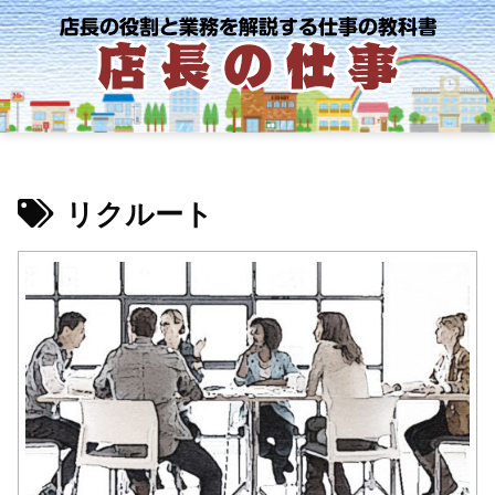
リクルート