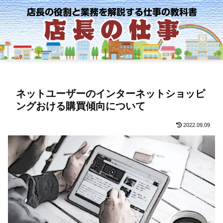
ネットユーザーのインターネットショッピ
ングおける購買傾向について
2022.09.09