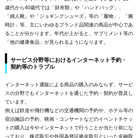
歳代から40歳代では「財布類」や「ハンドバッグ」、
「婦人靴」や「ジョギングシューズ」等の「履物」、「腕
時計」等、主にいわゆるブランド品関連の商品が中心であ
ることが分かります。年代が上がると、サプリメント等の
「他の健康食品」が見られるようになります。
サービス分野等におけるインターネット予約・
契約等のトラブル
インターネット通販による商品の購入のみならず、サービ
スの分野でもインターネットを通じた予約・契約が普及し
ています。
例えば鉄道や飛行機などの交通機関の予約や、ホテル等の
宿泊施設の予約、映画・コンサートなどのイベントチケッ
トの購入は今やインターネットで行うことが当たり前にな
っており、株式取引や外国為替証拠金取引といった金融取