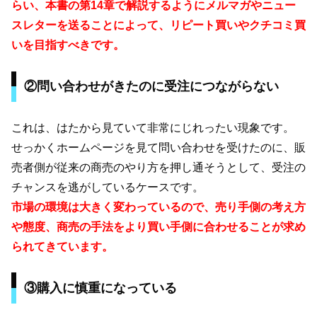
らい、本書の第14章で解説するようにメルマガやニュー
スレターを送ることによって、リピート買いやクチコミ買
いを目指すべきです。
②問い合わせがきたのに受注につながらない
これは、はたから見ていて非常にじれったい現象です。
せっかくホームページを見て問い合わせを受けたのに、販
売者側が従来の商売のやり方を押し通そうとして、受注の
チャンスを逃がしているケースです。
市場の環境は大きく変わっているので、売り手側の考え方
や態度、商売の手法をより買い手側に合わせることが求め
られてきています。
③購入に慎重になっている