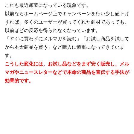
これも最近顕著になっている現象です。
以前ならホームページ上でキャンペーンを行い少し値下げ
すれば、多くのユーザーが買ってくれた商材であっても、
以前ほどの反応を得られなくなっています。
「すぐに買わずにメルマガを読む」「お試し商品を試して
から本命商品を買う」など購入に慎重になってきていま
す。
こうした変化には、お試し品などをまず安く販売し、メル
マガやニュースレターなどで本命の商品を宣伝する手法が
効果的です。