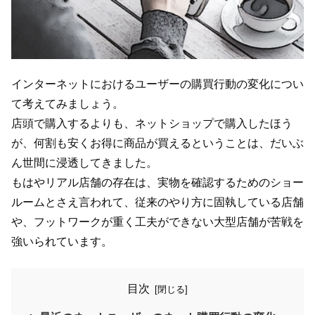
インターネットにおけるユーザーの購買行動の変化につい
て考えてみましょう。
店頭で購入するよりも、ネットショップで購入したほう
が、何割も安くお得に商品が買えるということは、だいぶ
ん世間に浸透してきました。
もはやリアル店舗の存在は、実物を確認するためのショー
ルームとさえ言われて、従来のやり方に固執している店舗
や、フットワークが重く工夫ができない大型店舗が苦戦を
強いられています。
目次