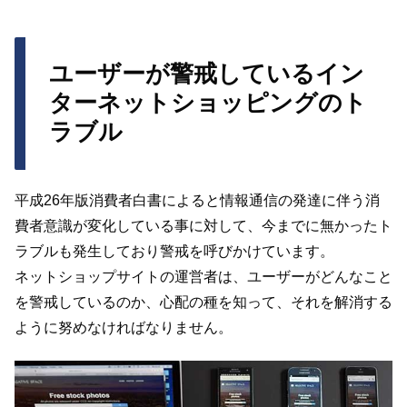
ユーザーが警戒しているイン
ターネットショッピングのト
ラブル
平成26年版消費者白書によると情報通信の発達に伴う消
費者意識が変化している事に対して、今までに無かったト
ラブルも発生しており警戒を呼びかけています。
ネットショップサイトの運営者は、ユーザーがどんなこと
を警戒しているのか、心配の種を知って、それを解消する
ように努めなければなりません。