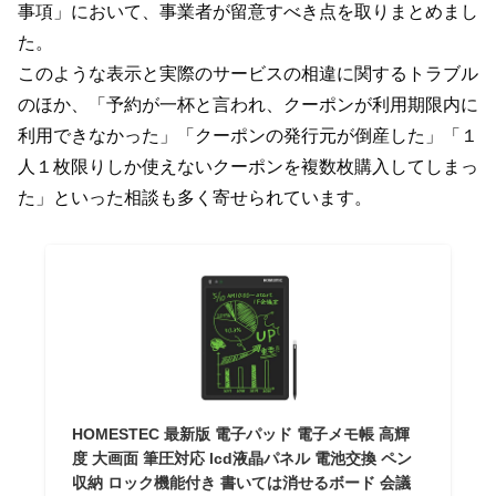
事項」において、事業者が留意すべき点を取りまとめまし
た。
このような表示と実際のサービスの相違に関するトラブル
のほか、「予約が一杯と言われ、クーポンが利用期限内に
利用できなかった」「クーポンの発行元が倒産した」「１
人１枚限りしか使えないクーポンを複数枚購入してしまっ
た」といった相談も多く寄せられています。
HOMESTEC 最新版 電子パッド 電子メモ帳 高輝
度 大画面 筆圧対応 lcd液晶パネル 電池交換 ペン
収納 ロック機能付き 書いては消せるボード 会議