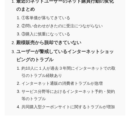
最近のネットユーザーのネット購買行動の変化
のまとめ
①客単価が落ちてきている
②問い合わせがきたのに受注につながらない
③購入に慎重になっている
殿様販売から脱却できていない
ユーザーが警戒しているインターネットショッ
ピングのトラブル
約10人に１人が過去３年間にインターネットでの取
引のトラブル経験あり
インターネット通販の消費者トラブルが急増
サービス分野等におけるインターネット予約・契約
等のトラブル
共同購入型クーポンサイトに関するトラブルが増加