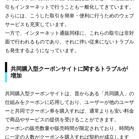
引もインターネットで行うことも一般化してきています。
さらには、こうした取引を簡単・便利に行うためのウェブ
サービスも充実しています。
一方で、インターネット通販同様に、これらの取引は非対
面で行われるものであり、それに伴い従来にないトラブル
も発生するようになっています。
共同購入型クーポンサイトに関するトラブルが
増加
共同購入型クーポンサイトは、昔からある「共同購入」の
仕組みをクーポンに応用しており、ユーザーが他のユーザ
ーと共同でクーポン券を購入すれば、通常よりも安い料金
で商品やサービスの提供を受けることができます。
クーポンの販売数量や販売時間が限定されており、時間内
に一定の人数がクーポンを購入すれば契約が成立します