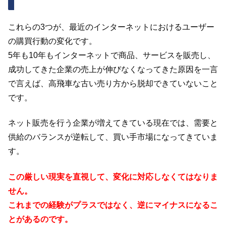
これらの3つが、最近のインターネットにおけるユーザー
の購買行動の変化です。
5年も10年もインターネットで商品、サービスを販売し、
成功してきた企業の売上が伸びなくなってきた原因を一言
で言えば、高飛車な古い売り方から脱却できていないこと
です。
ネット販売を行う企業が増えてきている現在では、需要と
供給のバランスが逆転して、買い手市場になってきていま
す。
この厳しい現実を直視して、変化に対応しなくてはなりま
せん。
これまでの経験がプラスではなく、逆にマイナスになるこ
とがあるのです。