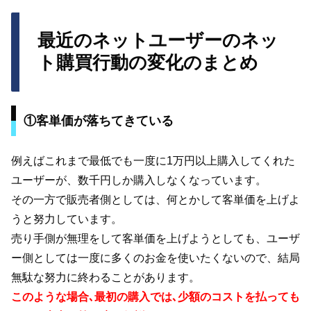
最近のネットユーザーのネッ
ト購買行動の変化のまとめ
①客単価が落ちてきている
例えばこれまで最低でも一度に1万円以上購入してくれた
ユーザーが、数千円しか購入しなくなっています。
その一方で販売者側としては、何とかして客単価を上げよ
うと努力しています。
売り手側が無理をして客単価を上げようとしても、ユーザ
ー側としては一度に多くのお金を使いたくないので、結局
無駄な努力に終わることがあります。
このような場合､最初の購入では､少額のコストを払っても