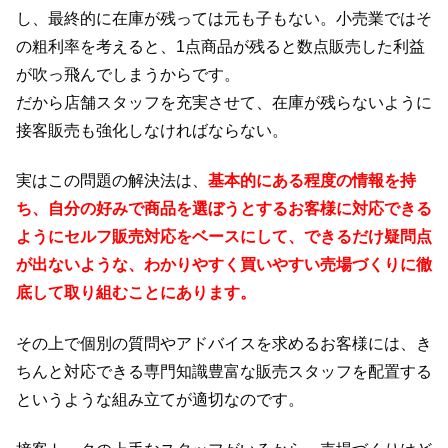
し、最終的に在庫が残っては元も子もない。小売業ではそ
の粗利率を考えると、1点商品が残ると数点販売した利益
が吹っ飛んでしまうからです。
だから店舗スタッフを充実させて、在庫が残らないように
接客販売も強化しなければならない。
実はこの問題の解決法は、
基本的にある程度の情報を持
ち、自分の好みで商品を選ぼうとするお客様に対応できる
ようにセルフ販売対応をベースにして、できるだけ疑問点
が出ないような、わかりやすく買いやすい売場づくりに徹
底して取り組むことにあります。
その上で個別の質問やアドバイスを求めるお客様には、き
ちんと対応できる専門知識豊富な販売スタッフを配置する
というような組み立てが適切なのです。