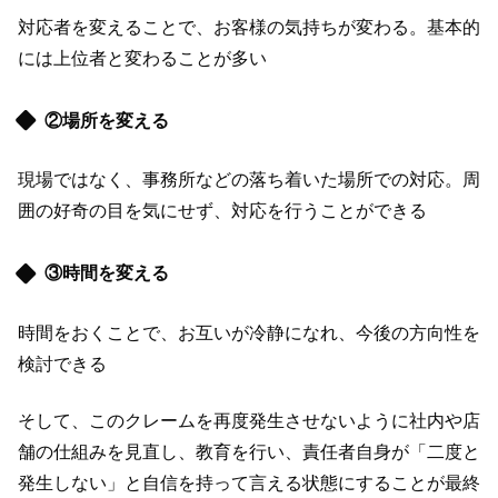
対応者を変えることで、お客様の気持ちが変わる。基本的
には上位者と変わることが多い
②場所を変える
現場ではなく、事務所などの落ち着いた場所での対応。周
囲の好奇の目を気にせず、対応を行うことができる
③時間を変える
時間をおくことで、お互いが冷静になれ、今後の方向性を
検討できる
そして、このクレームを再度発生させないように社内や店
舗の仕組みを見直し、教育を行い、責任者自身が「二度と
発生しない」と自信を持って言える状態にすることが最終