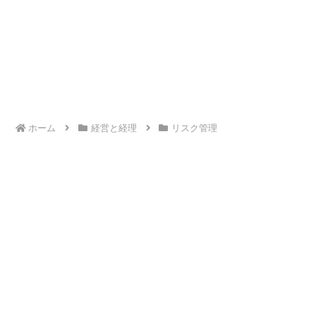
ホーム
経営と経理
リスク管理