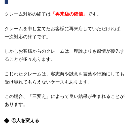
クレーム対応の終了は
「再来店の確信」
です。
クレームを申し立てたお客様に再来店していただければ、
一次対応の終了です。
しかしお客様からのクレームは、理論よりも感情が優先す
ることが多々あります。
こじれたクレームは、客志向や誠意を言葉や行動にしても
受け容れてもらえないケースもあります。
この場合、「三変え」によって良い結果が生まれることが
あります。
①人を変える