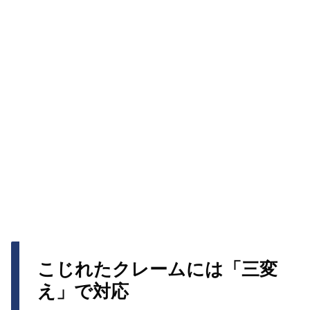
こじれたクレームには「三変
え」で対応