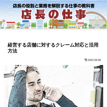
経営する店舗に対するクレーム対応と活用
方法
2022.09.09