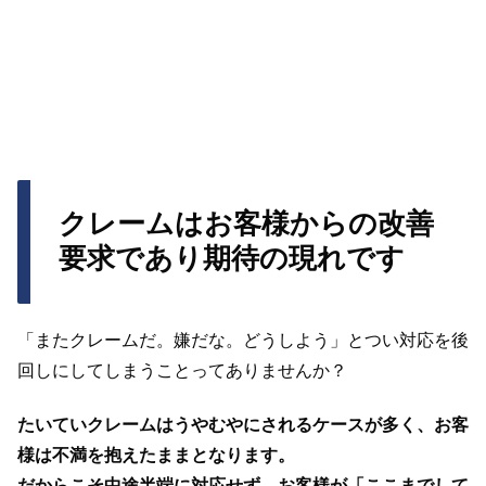
クレームはお客様からの改善
要求であり期待の現れです
「またクレームだ。嫌だな。どうしよう」とつい対応を後
回しにしてしまうことってありませんか？
たいていクレームはうやむやにされるケースが多く、お客
様は不満を抱えたままとなります。
だからこそ中途半端に対応せず、お客様が「ここまでして