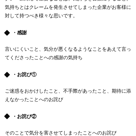
気持ちとはクレームを発生させてしまった企業がお客様に
対して持つべき様々な思いです。
・感謝
言いにくいこと、気分が悪くなるようなことをあえて言っ
てくださったことへの感謝の気持ち
・お詫び①
ご迷惑をおかけしたこと、不手際があったこと、期待に添
えなかったことへのお詫び
・お詫び②
そのことで気分を害させてしまったことへのお詫び