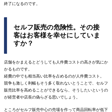
終了になるのです。
セルフ販売の危険性。その接
客はお客様を幸せにしていま
すか？
店舗をかまえるとどうしても人件費コストの高さが気にか
かるものです。
経費の中でも相当高い比率を占めるのが人件費コスト。
競争も激しく利幅もそう多く取れないとうことで、セルフ
販売比率を高めることができるなら、そうしたいというの
が経営者や店長の偽らざる思いでしょう。
ところがセルフ販売中心の売場を作って商品回転率が低下