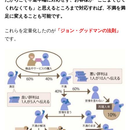
くれなくても」と思えるところまで対応すれば、不満を満
足に変えることも可能です。
これらを定量化したのが
「ジョン・グッドマンの法則」
です。