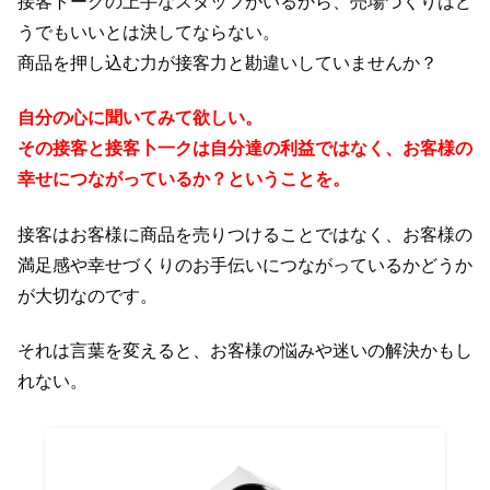
接客トークの上手なスタッフがいるから、売場づくりはど
うでもいいとは決してならない。
商品を押し込む力が接客力と勘違いしていませんか？
自分の心に聞いてみて欲しい。
その接客と接客卜一クは自分達の利益ではなく、お客様の
幸せにつながっているか？ということを。
接客はお客様に商品を売りつけることではなく、お客様の
満足感や幸せづくりのお手伝いにつながっているかどうか
が大切なのです。
それは言葉を変えると、お客様の悩みや迷いの解決かもし
れない。