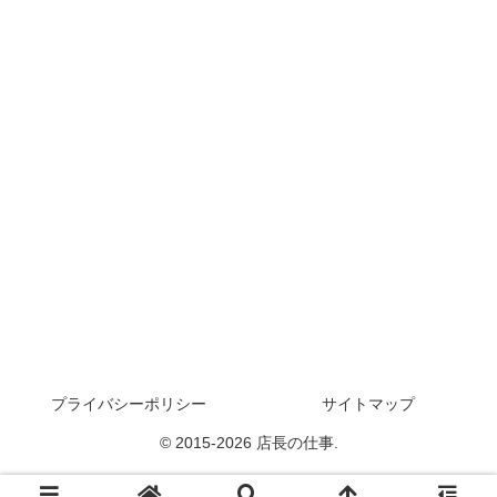
プライバシーポリシー
サイトマップ
© 2015-2026 店長の仕事.