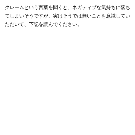
クレームという言葉を聞くと、ネガティブな気持ちに落ち
てしまいそうですが、実はそうでは無いことを意識してい
ただいて、下記を読んでください。