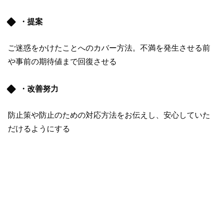
・提案
ご迷惑をかけたことへのカバー方法。不満を発生させる前
や事前の期待値まで回復させる
・改善努力
防止策や防止のための対応方法をお伝えし、安心していた
だけるようにする