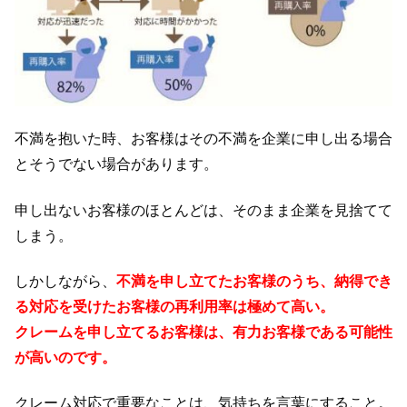
不満を抱いた時、お客様はその不満を企業に申し出る場合
とそうでない場合があります。
申し出ないお客様のほとんどは、そのまま企業を見捨てて
しまう。
しかしながら、
不満を申し立てたお客様のうち、納得でき
る対応を受けたお客様の再利用率は極めて高い。
クレームを申し立てるお客様は、有力お客様である可能性
が高いのです。
クレーム対応で重要なことは、気持ちを言葉にすること。