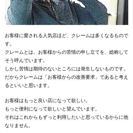
お客様に愛される人気店ほど、クレームは多くなるもので
す。
クレームとは、お客様からの苦情の申し立てを、総称して
そう呼んでいます。
しかし苦情は期待のないところには発生しないものです。
だからクレームは「お客様からの改善要求」であると考え
るといいと思います。
お客様はもっと良い店になって欲しい。
もっと便利になって欲しいと望んでいます。
それはこれからもずっと利用したいと思っているからに他
なりません。