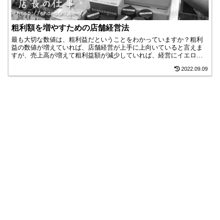
粗利額を増やすための店舗経営法
最も大切な数値は、粗利益だということをわかっていますか？粗利
益の数値が増えていれば、店舗経営が上手に上向いていると言えま
すが、売上高が増えて粗利益額が減少していれば、経営にイエロー
カードがでているという状態です。日々の売上高に一喜一憂する中
2022.09.09
で、この見落としがちな粗利益について考えてみましょう。