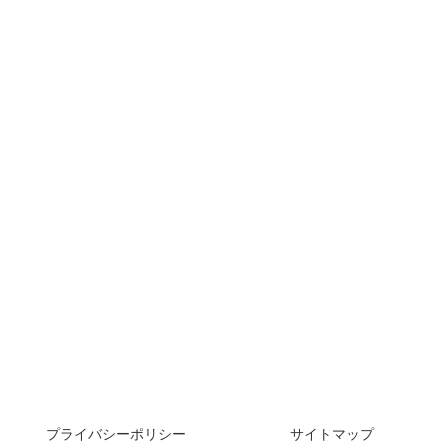
プライバシーポリシー
サイトマップ