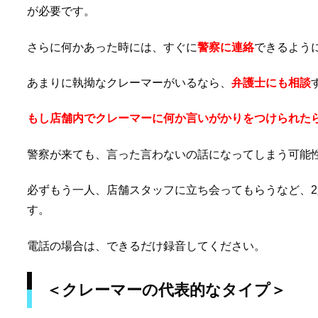
が必要です。
さらに何かあった時には、すぐに
警察に連絡
できるよう
あまりに執拗なクレーマーがいるなら、
弁護士にも相談
もし店舗内でクレーマーに何か言いがかりをつけられた
警察が来ても、言った言わないの話になってしまう可能
必ずもう一人、店舗スタッフに立ち会ってもらうなど、
す。
電話の場合は、できるだけ録音してください。
＜クレーマーの代表的なタイプ＞