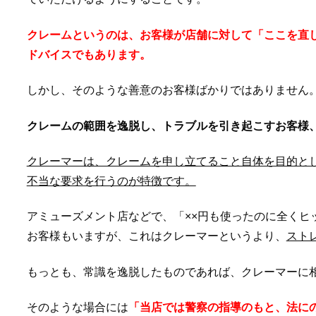
クレームというのは、お客様が店舗に対して「ここを直
ドバイスでもあります。
しかし、そのような善意のお客様ばかりではありません
クレームの範囲を逸脱し、トラブルを引き起こすお客様
クレーマーは、クレームを申し立てること自体を目的と
不当な要求を行うのが特徴です。
アミューズメント店などで、「××円も使ったのに全くヒ
お客様もいますが、これはクレーマーというより、
スト
もっとも、常識を逸脱したものであれば、クレーマーに
そのような場合には
「当店では警察の指導のもと、法に