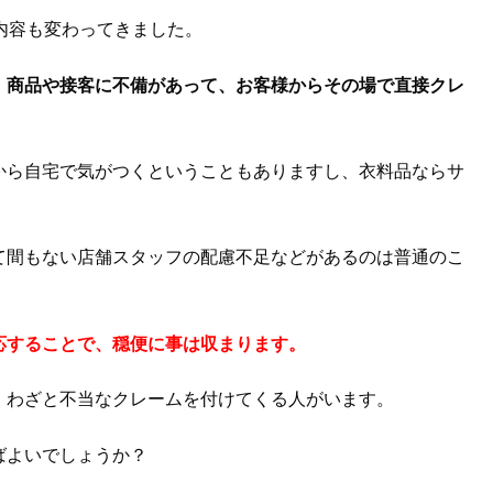
内容も変わってきました。
、
商品や接客に不備があって、お客様からその場で直接クレ
から自宅で気がつくということもありますし、衣料品ならサ
て間もない店舗スタッフの配慮不足などがあるのは普通のこ
応することで、穏便に事は収まります。
、わざと不当なクレームを付けてくる人がいます。
ばよいでしょうか？