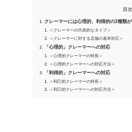
目
クレーマーには心理的、利得的の2種類が
＜クレーマーの代表的なタイプ＞
＜クレーマーに対する店舗の基本対応＞
「心理的」クレーマーへの対応
＜心理的クレーマーの特長＞
＜心理的クレーマーへの対応方法＞
「利得的」クレーマーへの対応
＜利己的クレーマーの特長＞
＜利己的クレーマーへの対応方法＞