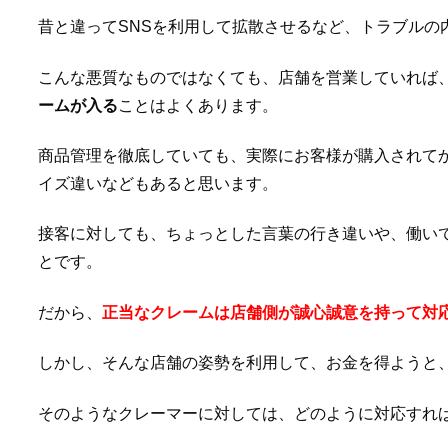
昔と違ってSNSを利用して拡散させるなど、トラブルの
こんな悪質なものではなくても、店舗を営業していれば
ームが入る
ことはよくあります。
商品管理を徹底していても、実際にお客様が購入されて
イズ違いなどもあると思います。
接客に対しても、ちょっとした言葉の行き違いや、働い
とです。
だから、
正当なクレームは店舗側が誠心誠意を持って対
しかし、そんな店舗の姿勢を利用して、お金を得ようと
そのようなクレーマーに対しては、どのように対応すれ