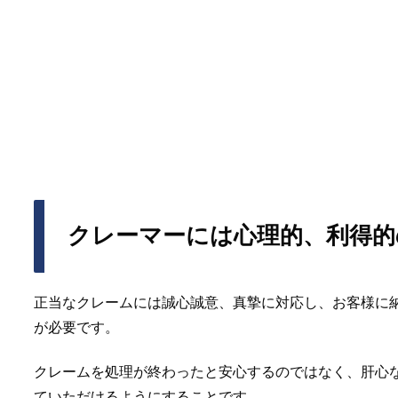
クレーマーには心理的、利得的
正当なクレームには誠心誠意、真摯に対応し、お客様に
が必要です。
クレームを処理が終わったと安心するのではなく、肝心
ていただけるようにすることです。