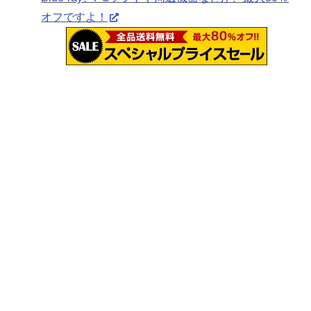
オフですよ！