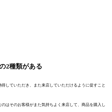
の2種類がある
納得していただき、また来店していただけるように促すこと
なのはそのお客様がまた気持ちよく来店して、商品を購入し